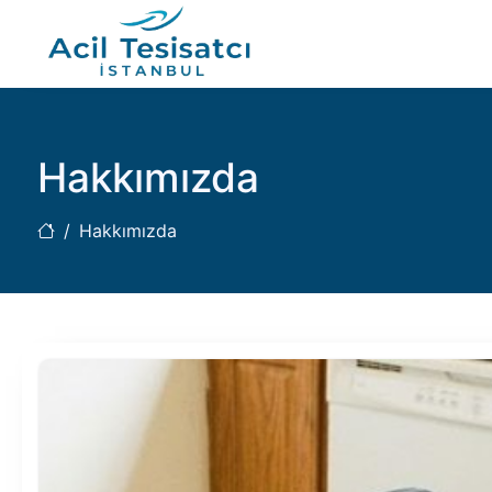
Hakkımızda
Hakkımızda