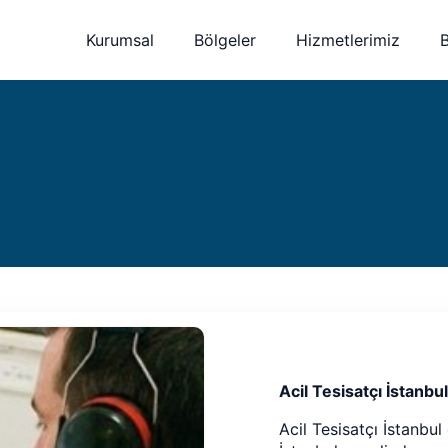
Kurumsal
Bölgeler
Hizmetlerimiz
Acil Tesisatçı İstanbul
Acil Tesisatçı İstanbul