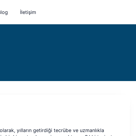
Blog
İletişim
 olarak, yılların getirdiği tecrübe ve uzmanlıkla