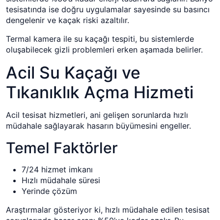
tesisatında ise doğru uygulamalar sayesinde su basıncı
dengelenir ve kaçak riski azaltılır.
Termal kamera ile su kaçağı tespiti, bu sistemlerde
oluşabilecek gizli problemleri erken aşamada belirler.
Acil Su Kaçağı ve
Tıkanıklık Açma Hizmeti
Acil tesisat hizmetleri, ani gelişen sorunlarda hızlı
müdahale sağlayarak hasarın büyümesini engeller.
Temel Faktörler
7/24 hizmet imkanı
Hızlı müdahale süresi
Yerinde çözüm
Araştırmalar gösteriyor ki, hızlı müdahale edilen tesisat