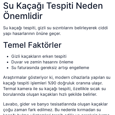
Su Kaçağı Tespiti Neden
Önemlidir
Su kaçağı tespiti, gizli su sızıntılarını belirleyerek ciddi
yapı hasarlarının önüne geçer.
Temel Faktörler
Gizli kaçakların erken tespiti
Duvar ve zemin hasarını önleme
Su faturasında gereksiz artışı engelleme
Araştırmalar gösteriyor ki, modern cihazlarla yapılan su
kaçağı tespiti işlemleri %90 doğruluk oranına ulaşır.
Termal kamera ile su kaçağı tespiti, özellikle sıcak su
borularında oluşan kaçakları hızlı şekilde belirler.
Lavabo, gider ve banyo tesisatlarında oluşan kaçaklar
çoğu zaman fark edilmez. Bu nedenle kırmadan su