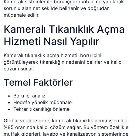
Kameralı sistemler ile boru içi görüntüleme yapılarak
sorunlu alan net şekilde belirlenir ve doğrudan
müdahale edilir.
Kameralı Tıkanıklık Açma
Hizmeti Nasıl Yapılır
Kameralı tıkanıklık açma hizmeti, boru içini
görüntüleyerek tıkanıklığın nedenini belirler ve kalıcı
çözüm sunar.
Temel Faktörler
Boru içi analiz
Hedefe yönelik müdahale
Tekrar tıkanıklığı önleme
Global verilere göre, kameralı tıkanıklık açma işlemleri
%85 oranında kalıcı çözüm sağlar. Bu yöntem özellikle
mutfak giderleri, lavabo ve kanalizasyon sistemlerinde