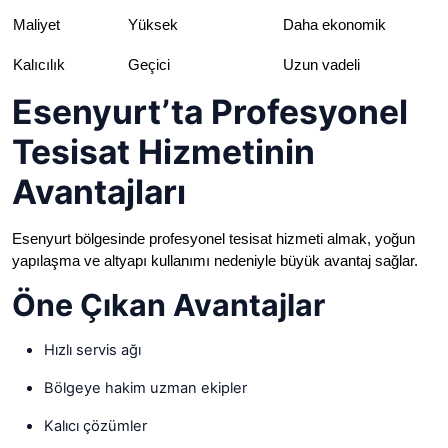
Maliyet
Yüksek
Daha ekonomik
Kalıcılık
Geçici
Uzun vadeli
Esenyurt’ta Profesyonel
Tesisat Hizmetinin
Avantajları
Esenyurt bölgesinde profesyonel tesisat hizmeti almak, yoğun
yapılaşma ve altyapı kullanımı nedeniyle büyük avantaj sağlar.
Öne Çıkan Avantajlar
Hızlı servis ağı
Bölgeye hakim uzman ekipler
Kalıcı çözümler