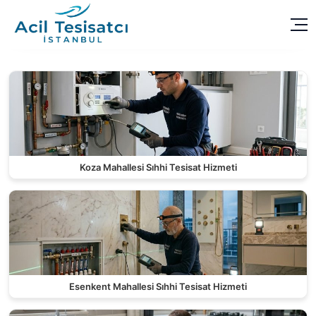
Koza Mahallesi Sıhhi Tesisat Hizmeti
Esenkent Mahallesi Sıhhi Tesisat Hizmeti