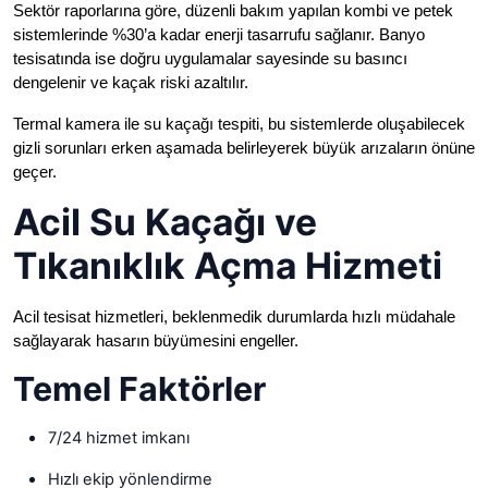
Sektör raporlarına göre, düzenli bakım yapılan kombi ve petek
sistemlerinde %30’a kadar enerji tasarrufu sağlanır. Banyo
tesisatında ise doğru uygulamalar sayesinde su basıncı
dengelenir ve kaçak riski azaltılır.
Termal kamera ile su kaçağı tespiti, bu sistemlerde oluşabilecek
gizli sorunları erken aşamada belirleyerek büyük arızaların önüne
geçer.
Acil Su Kaçağı ve
Tıkanıklık Açma Hizmeti
Acil tesisat hizmetleri, beklenmedik durumlarda hızlı müdahale
sağlayarak hasarın büyümesini engeller.
Temel Faktörler
7/24 hizmet imkanı
Hızlı ekip yönlendirme