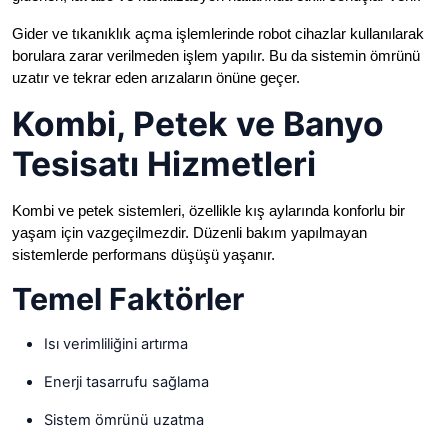
Gider ve tıkanıklık açma işlemlerinde robot cihazlar kullanılarak
borulara zarar verilmeden işlem yapılır. Bu da sistemin ömrünü
uzatır ve tekrar eden arızaların önüne geçer.
Kombi, Petek ve Banyo
Tesisatı Hizmetleri
Kombi ve petek sistemleri, özellikle kış aylarında konforlu bir
yaşam için vazgeçilmezdir. Düzenli bakım yapılmayan
sistemlerde performans düşüşü yaşanır.
Temel Faktörler
Isı verimliliğini artırma
Enerji tasarrufu sağlama
Sistem ömrünü uzatma