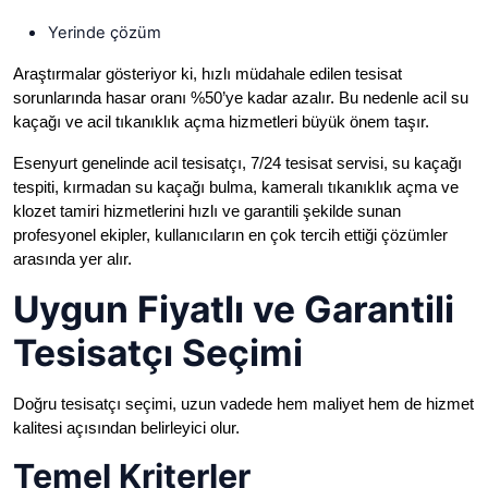
Yerinde çözüm
Araştırmalar gösteriyor ki, hızlı müdahale edilen tesisat
sorunlarında hasar oranı %50’ye kadar azalır. Bu nedenle acil su
kaçağı ve acil tıkanıklık açma hizmetleri büyük önem taşır.
Esenyurt genelinde acil tesisatçı, 7/24 tesisat servisi, su kaçağı
tespiti, kırmadan su kaçağı bulma, kameralı tıkanıklık açma ve
klozet tamiri hizmetlerini hızlı ve garantili şekilde sunan
profesyonel ekipler, kullanıcıların en çok tercih ettiği çözümler
arasında yer alır.
Uygun Fiyatlı ve Garantili
Tesisatçı Seçimi
Doğru tesisatçı seçimi, uzun vadede hem maliyet hem de hizmet
kalitesi açısından belirleyici olur.
Temel Kriterler