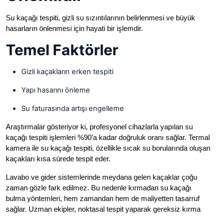
Su kaçağı tespiti, gizli su sızıntılarının belirlenmesi ve büyük
hasarların önlenmesi için hayati bir işlemdir.
Temel Faktörler
Gizli kaçakların erken tespiti
Yapı hasarını önleme
Su faturasında artışı engelleme
Araştırmalar gösteriyor ki, profesyonel cihazlarla yapılan su
kaçağı tespiti işlemleri %90’a kadar doğruluk oranı sağlar. Termal
kamera ile su kaçağı tespiti, özellikle sıcak su borularında oluşan
kaçakları kısa sürede tespit eder.
Lavabo ve gider sistemlerinde meydana gelen kaçaklar çoğu
zaman gözle fark edilmez. Bu nedenle kırmadan su kaçağı
bulma yöntemleri, hem zamandan hem de maliyetten tasarruf
sağlar. Uzman ekipler, noktasal tespit yaparak gereksiz kırma