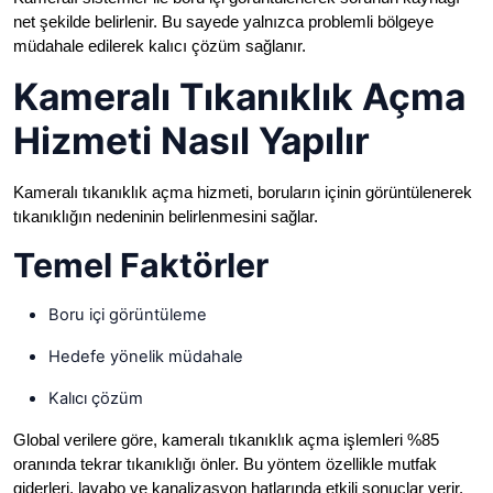
net şekilde belirlenir. Bu sayede yalnızca problemli bölgeye
müdahale edilerek kalıcı çözüm sağlanır.
Kameralı Tıkanıklık Açma
Hizmeti Nasıl Yapılır
Kameralı tıkanıklık açma hizmeti, boruların içinin görüntülenerek
tıkanıklığın nedeninin belirlenmesini sağlar.
Temel Faktörler
Boru içi görüntüleme
Hedefe yönelik müdahale
Kalıcı çözüm
Global verilere göre, kameralı tıkanıklık açma işlemleri %85
oranında tekrar tıkanıklığı önler. Bu yöntem özellikle mutfak
giderleri, lavabo ve kanalizasyon hatlarında etkili sonuçlar verir.