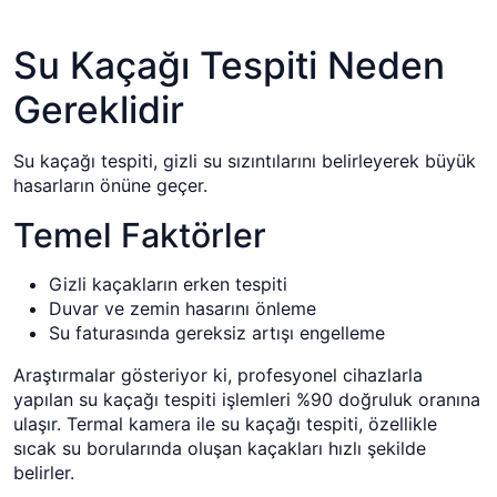
Su Kaçağı Tespiti Neden
Gereklidir
Su kaçağı tespiti, gizli su sızıntılarını belirleyerek büyük
hasarların önüne geçer.
Temel Faktörler
Gizli kaçakların erken tespiti
Duvar ve zemin hasarını önleme
Su faturasında gereksiz artışı engelleme
Araştırmalar gösteriyor ki, profesyonel cihazlarla
yapılan su kaçağı tespiti işlemleri %90 doğruluk oranına
ulaşır. Termal kamera ile su kaçağı tespiti, özellikle
sıcak su borularında oluşan kaçakları hızlı şekilde
belirler.