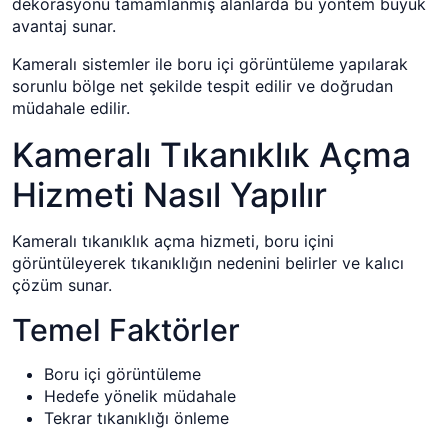
dekorasyonu tamamlanmış alanlarda bu yöntem büyük
avantaj sunar.
Kameralı sistemler ile boru içi görüntüleme yapılarak
sorunlu bölge net şekilde tespit edilir ve doğrudan
müdahale edilir.
Kameralı Tıkanıklık Açma
Hizmeti Nasıl Yapılır
Kameralı tıkanıklık açma hizmeti, boru içini
görüntüleyerek tıkanıklığın nedenini belirler ve kalıcı
çözüm sunar.
Temel Faktörler
Boru içi görüntüleme
Hedefe yönelik müdahale
Tekrar tıkanıklığı önleme