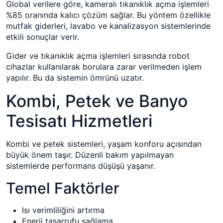
Global verilere göre, kameralı tıkanıklık açma işlemleri
%85 oranında kalıcı çözüm sağlar. Bu yöntem özellikle
mutfak giderleri, lavabo ve kanalizasyon sistemlerinde
etkili sonuçlar verir.
Gider ve tıkanıklık açma işlemleri sırasında robot
cihazlar kullanılarak borulara zarar verilmeden işlem
yapılır. Bu da sistemin ömrünü uzatır.
Kombi, Petek ve Banyo
Tesisatı Hizmetleri
Kombi ve petek sistemleri, yaşam konforu açısından
büyük önem taşır. Düzenli bakım yapılmayan
sistemlerde performans düşüşü yaşanır.
Temel Faktörler
Isı verimliliğini artırma
Enerji tasarrufu sağlama