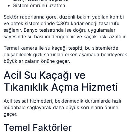
Sistem ömrünü uzatma
Sektör raporlarına göre, düzenli bakım yapılan kombi
ve petek sistemlerinde %30’a kadar enerji tasarrufu
sağlanır. Banyo tesisatında ise doğru uygulamalar
sayesinde su basıncı dengelenir ve kaçak riski azaltılır.
Termal kamera ile su kaçağı tespiti, bu sistemlerde
oluşabilecek gizli sorunları erken aşamada belirleyerek
büyük arızaların önüne geçer.
Acil Su Kaçağı ve
Tıkanıklık Açma Hizmeti
Acil tesisat hizmetleri, beklenmedik durumlarda hızlı
müdahale sağlayarak daha büyük sorunların önüne
geçer.
Temel Faktörler