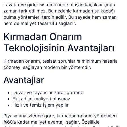
Lavabo ve gider sistemlerinde oluşan kaçaklar çoğu
zaman fark edilmez. Bu nedenle kırmadan su kaçağı
bulma yöntemleri tercih edilir. Bu sayede hem zaman
hem de maliyet tasarrufu sağlanır.
Kırmadan Onarım
Teknolojisinin Avantajları
Kırmadan onarım, tesisat sorunlarını minimum hasarla
çözmeyi sağlayan modern bir yöntemdir.
Avantajlar
Duvar ve fayanslar zarar görmez
Ek tadilat maliyeti oluşmaz
Hızlı ve temiz işlem yapılır
Piyasa analizlerine göre, kırmadan onarım yöntemleri
%60’a kadar maliyet avantajı sağlar. Özellikle