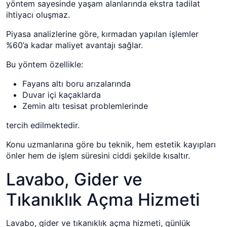
yöntem sayesinde yaşam alanlarında ekstra tadilat
ihtiyacı oluşmaz.
Piyasa analizlerine göre, kırmadan yapılan işlemler
%60’a kadar maliyet avantajı sağlar.
Bu yöntem özellikle:
Fayans altı boru arızalarında
Duvar içi kaçaklarda
Zemin altı tesisat problemlerinde
tercih edilmektedir.
Konu uzmanlarına göre bu teknik, hem estetik kayıpları
önler hem de işlem süresini ciddi şekilde kısaltır.
Lavabo, Gider ve
Tıkanıklık Açma Hizmeti
Lavabo, gider ve tıkanıklık açma hizmeti, günlük