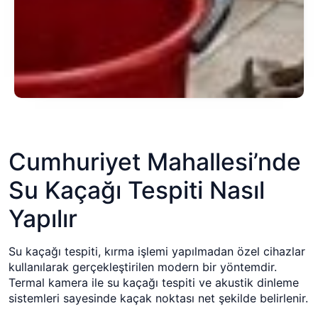
Cumhuriyet Mahallesi’nde
Su Kaçağı Tespiti Nasıl
Yapılır
Su kaçağı tespiti, kırma işlemi yapılmadan özel cihazlar
kullanılarak gerçekleştirilen modern bir yöntemdir.
Termal kamera ile su kaçağı tespiti ve akustik dinleme
sistemleri sayesinde kaçak noktası net şekilde belirlenir.