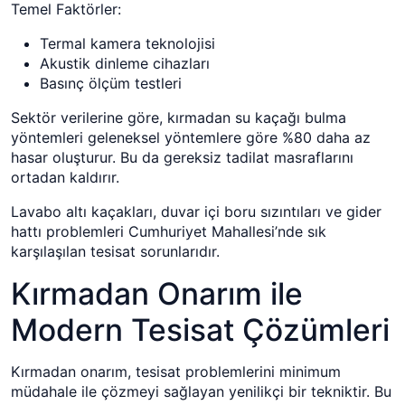
Temel Faktörler:
Termal kamera teknolojisi
Akustik dinleme cihazları
Basınç ölçüm testleri
Sektör verilerine göre, kırmadan su kaçağı bulma
yöntemleri geleneksel yöntemlere göre %80 daha az
hasar oluşturur. Bu da gereksiz tadilat masraflarını
ortadan kaldırır.
Lavabo altı kaçakları, duvar içi boru sızıntıları ve gider
hattı problemleri Cumhuriyet Mahallesi’nde sık
karşılaşılan tesisat sorunlarıdır.
Kırmadan Onarım ile
Modern Tesisat Çözümleri
Kırmadan onarım, tesisat problemlerini minimum
müdahale ile çözmeyi sağlayan yenilikçi bir tekniktir. Bu