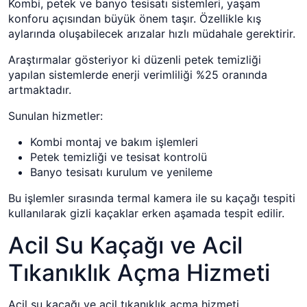
Kombi, petek ve banyo tesisatı sistemleri, yaşam
konforu açısından büyük önem taşır. Özellikle kış
aylarında oluşabilecek arızalar hızlı müdahale gerektirir.
Araştırmalar gösteriyor ki düzenli petek temizliği
yapılan sistemlerde enerji verimliliği %25 oranında
artmaktadır.
Sunulan hizmetler:
Kombi montaj ve bakım işlemleri
Petek temizliği ve tesisat kontrolü
Banyo tesisatı kurulum ve yenileme
Bu işlemler sırasında termal kamera ile su kaçağı tespiti
kullanılarak gizli kaçaklar erken aşamada tespit edilir.
Acil Su Kaçağı ve Acil
Tıkanıklık Açma Hizmeti
Acil su kaçağı ve acil tıkanıklık açma hizmeti,