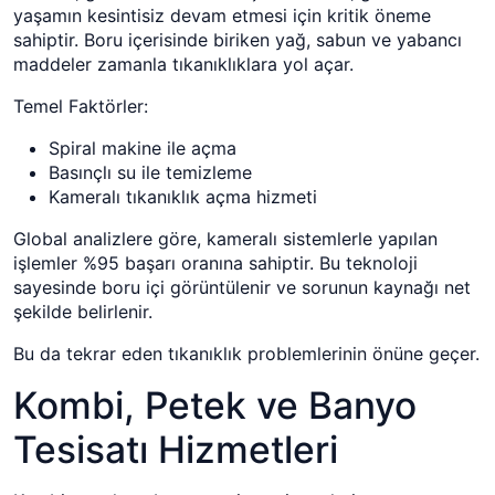
yaşamın kesintisiz devam etmesi için kritik öneme
sahiptir. Boru içerisinde biriken yağ, sabun ve yabancı
maddeler zamanla tıkanıklıklara yol açar.
Temel Faktörler:
Spiral makine ile açma
Basınçlı su ile temizleme
Kameralı tıkanıklık açma hizmeti
Global analizlere göre, kameralı sistemlerle yapılan
işlemler %95 başarı oranına sahiptir. Bu teknoloji
sayesinde boru içi görüntülenir ve sorunun kaynağı net
şekilde belirlenir.
Bu da tekrar eden tıkanıklık problemlerinin önüne geçer.
Kombi, Petek ve Banyo
Tesisatı Hizmetleri