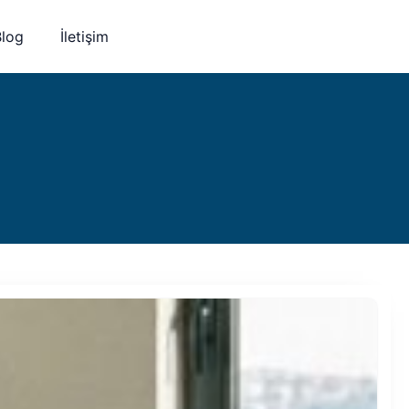
Blog
İletişim