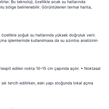
rler. Bu teknoloji, özellikle sıcak su hatlarında
lu bölge belirlenebilir. Görüntülenen termal harita,
m özellikle soğuk su hatlarında yüksek doğruluk verir.
ma işlemlerinde kullanılmasa da su sızıntısı analizinin
tespit edilen nokta 10–15 cm çapında açılır. • Noktasal
sık tercih edilirken, eski yapı stoğunda lokal açma