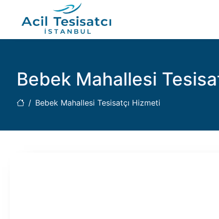
Bebek Mahallesi Tesisa
Bebek Mahallesi Tesisatçı Hizmeti