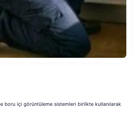
boru içi görüntüleme sistemleri birlikte kullanılarak