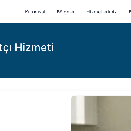
Kurumsal
Bölgeler
Hizmetlerimiz
tçı Hizmeti