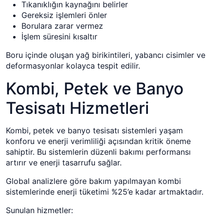
Tıkanıklığın kaynağını belirler
Gereksiz işlemleri önler
Borulara zarar vermez
İşlem süresini kısaltır
Boru içinde oluşan yağ birikintileri, yabancı cisimler ve
deformasyonlar kolayca tespit edilir.
Kombi, Petek ve Banyo
Tesisatı Hizmetleri
Kombi, petek ve banyo tesisatı sistemleri yaşam
konforu ve enerji verimliliği açısından kritik öneme
sahiptir. Bu sistemlerin düzenli bakımı performansı
artırır ve enerji tasarrufu sağlar.
Global analizlere göre bakım yapılmayan kombi
sistemlerinde enerji tüketimi %25’e kadar artmaktadır.
Sunulan hizmetler: