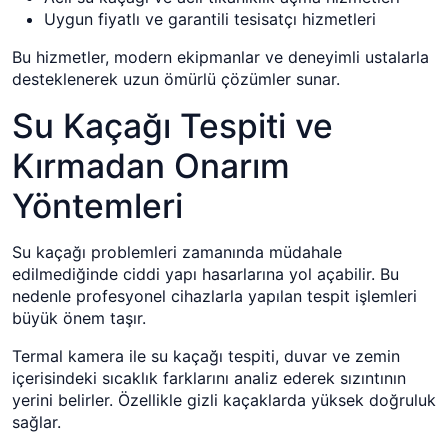
Uygun fiyatlı ve garantili tesisatçı hizmetleri
Bu hizmetler, modern ekipmanlar ve deneyimli ustalarla
desteklenerek uzun ömürlü çözümler sunar.
Su Kaçağı Tespiti ve
Kırmadan Onarım
Yöntemleri
Su kaçağı problemleri zamanında müdahale
edilmediğinde ciddi yapı hasarlarına yol açabilir. Bu
nedenle profesyonel cihazlarla yapılan tespit işlemleri
büyük önem taşır.
Termal kamera ile su kaçağı tespiti, duvar ve zemin
içerisindeki sıcaklık farklarını analiz ederek sızıntının
yerini belirler. Özellikle gizli kaçaklarda yüksek doğruluk
sağlar.