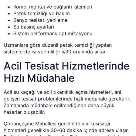
Kombi montaj ve bağlantı işlemleri
Petek temizliği ve bakım
Banyo tesisatı yenileme
Su basınç ayarları
Sistem performans optimizasyonu
Uzmanlara göre düzenli petek temizliği yapılan
sistemlerde ısı verimliliği %30 oranında artar.
Acil Tesisat Hizmetlerinde
Hızlı Müdahale
Acil su kaçağı ve acil tıkanıklık açma hizmetleri, ani
gelişen tesisat problemlerinde hızlı müdahale gerektirir.
Zamanında müdahale edilmediğinde daha büyük
hasarlar oluşabilir.
Çobançeşme Mahallesi genelinde acil tesisatçı
hizmetleri genellikle 30–60 dakika içinde adrese ulaşır.