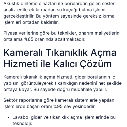
Akustik dinleme cihazları ile borulardan gelen sesler
analiz edilerek kırmadan su kaçağı bulma işlemi
gerçekleştirilir. Bu yöntem sayesinde gereksiz kırma
işlemleri ortadan kaldırılır.
Piyasa verilerine göre bu teknikler, onarım maliyetlerini
ortalama %65 oranında azaltmaktadır.
Kameralı Tıkanıklık Açma
Hizmeti ile Kalıcı Çözüm
Kameralı tıkanıklık açma hizmeti, gider borularının iç
yapısını görüntüleyerek tıkanıklığın nedenini net şekilde
ortaya koyar. Bu sayede doğru müdahale yapılır.
Sektör raporlarına göre kameralı sistemlerle yapılan
işlemlerde başarı oranı %95 seviyesindedir.
Lavabo, gider ve tıkanıklık açma işlemlerinde bu
teknoloji: