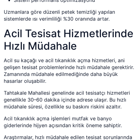
Uzmanlara göre düzenli petek temizliği yapılan
sistemlerde ısı verimliliği %30 oranında artar.
Acil Tesisat Hizmetlerinde
Hızlı Müdahale
Acil su kaçağı ve acil tıkanıklık açma hizmetleri, ani
gelişen tesisat problemlerinde hızlı müdahale gerektirir.
Zamanında müdahale edilmediğinde daha büyük
hasarlar oluşabilir.
Tahtakale Mahallesi genelinde acil tesisatçı hizmetleri
genellikle 30–60 dakika içinde adrese ulaşır. Bu hızlı
müdahale süresi, özellikle su baskını riskini azaltır.
Acil tıkanıklık açma işlemleri mutfak ve banyo
giderlerinde hijyen açısından kritik öneme sahiptir.
Araştırmalar, hızlı müdahale edilen tesisat sorunlarında