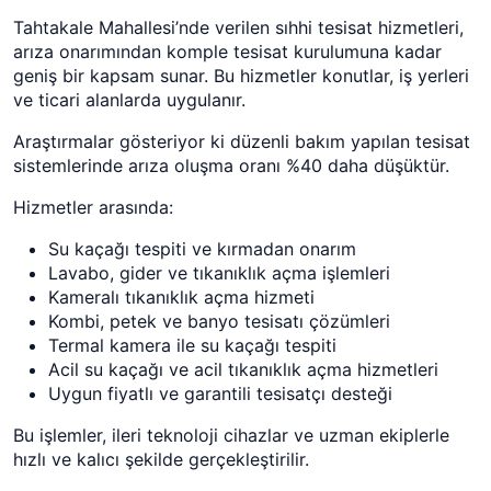
Tahtakale Mahallesi’nde verilen sıhhi tesisat hizmetleri,
arıza onarımından komple tesisat kurulumuna kadar
geniş bir kapsam sunar. Bu hizmetler konutlar, iş yerleri
ve ticari alanlarda uygulanır.
Araştırmalar gösteriyor ki düzenli bakım yapılan tesisat
sistemlerinde arıza oluşma oranı %40 daha düşüktür.
Hizmetler arasında:
Su kaçağı tespiti ve kırmadan onarım
Lavabo, gider ve tıkanıklık açma işlemleri
Kameralı tıkanıklık açma hizmeti
Kombi, petek ve banyo tesisatı çözümleri
Termal kamera ile su kaçağı tespiti
Acil su kaçağı ve acil tıkanıklık açma hizmetleri
Uygun fiyatlı ve garantili tesisatçı desteği
Bu işlemler, ileri teknoloji cihazlar ve uzman ekiplerle
hızlı ve kalıcı şekilde gerçekleştirilir.