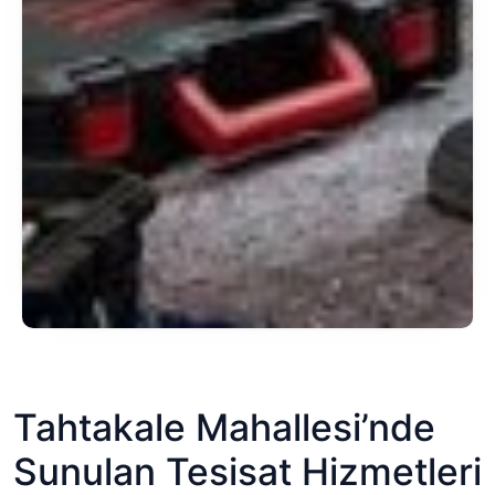
Tahtakale Mahallesi’nde
Sunulan Tesisat Hizmetleri