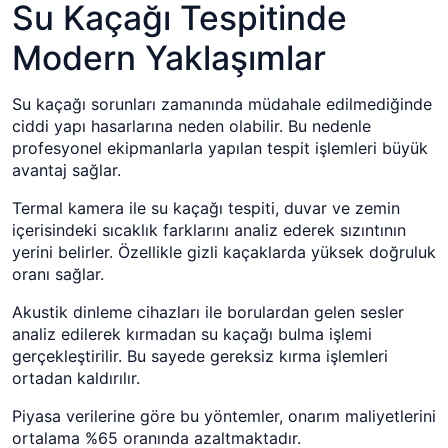
Su Kaçağı Tespitinde
Modern Yaklaşımlar
Su kaçağı sorunları zamanında müdahale edilmediğinde
ciddi yapı hasarlarına neden olabilir. Bu nedenle
profesyonel ekipmanlarla yapılan tespit işlemleri büyük
avantaj sağlar.
Termal kamera ile su kaçağı tespiti, duvar ve zemin
içerisindeki sıcaklık farklarını analiz ederek sızıntının
yerini belirler. Özellikle gizli kaçaklarda yüksek doğruluk
oranı sağlar.
Akustik dinleme cihazları ile borulardan gelen sesler
analiz edilerek kırmadan su kaçağı bulma işlemi
gerçekleştirilir. Bu sayede gereksiz kırma işlemleri
ortadan kaldırılır.
Piyasa verilerine göre bu yöntemler, onarım maliyetlerini
ortalama %65 oranında azaltmaktadır.