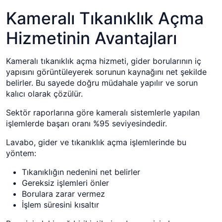
Kameralı Tıkanıklık Açma
Hizmetinin Avantajları
Kameralı tıkanıklık açma hizmeti, gider borularının iç
yapısını görüntüleyerek sorunun kaynağını net şekilde
belirler. Bu sayede doğru müdahale yapılır ve sorun
kalıcı olarak çözülür.
Sektör raporlarına göre kameralı sistemlerle yapılan
işlemlerde başarı oranı %95 seviyesindedir.
Lavabo, gider ve tıkanıklık açma işlemlerinde bu
yöntem:
Tıkanıklığın nedenini net belirler
Gereksiz işlemleri önler
Borulara zarar vermez
İşlem süresini kısaltır